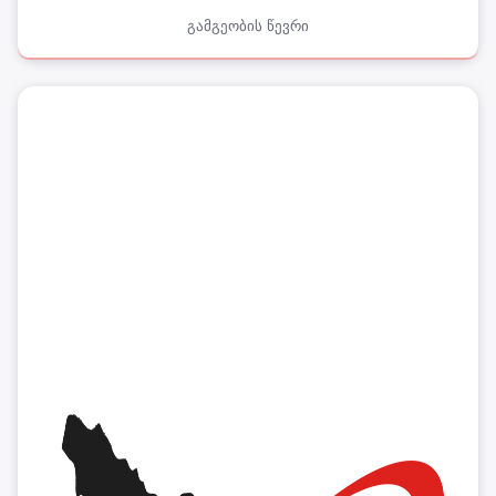
გამგეობის წევრი