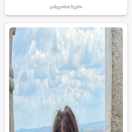
გამგეობის წევრი