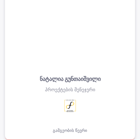
ნატალია გუნთაიშვილი
პროექტების მენეჯერი
გამგეობის წევრი