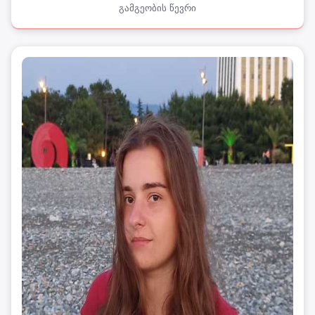
გამგეობის წევრი