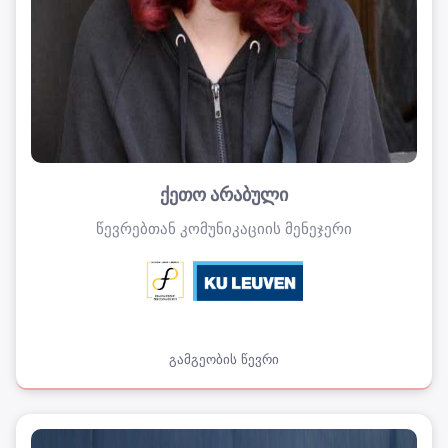
ქეთო არაბული
წევრებთან კომუნიკაციის მენეჯერი
გამგეობის წევრი