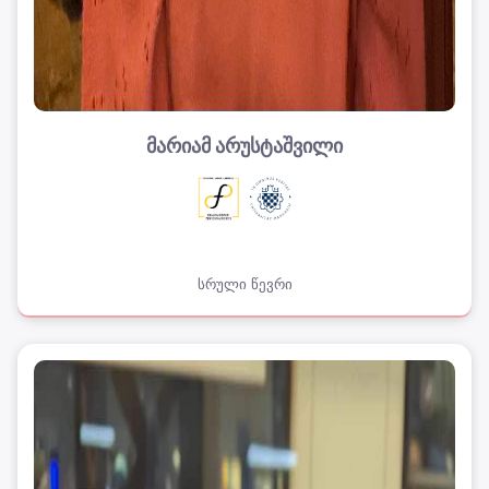
მარიამ არუსტაშვილი
სრული წევრი