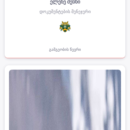
ელენე მესხი
დოკუმენტების მენეჯერი
გამგეობის წევრი