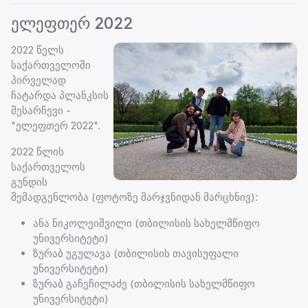
ელეფთერ 2022
2022 წელს
საქართველოში
პირველად
ჩატარდა პლანკსის
შესარჩევი -
"ელეფთერ 2022".
2022 წლის
საქართველოს
გუნდის
შემადგენლობა (ფოტოზე მარჯვნიდან მარცხნივ):
ანა ნიკოლეიშვილი (თბილისის სახელმწიფო
უნივერსიტეტი)
ზურაბ უგულავა (თბილისის თავისუფალი
უნივერსიტეტი)
ზურაბ გაჩეჩილაძე (თბილისის სახელმწიფო
უნივერსიტეტი)