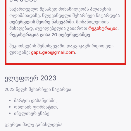
საქართველო მესამედ მონაწილეობს პლანკსის
ოლიმპიადაზე. წლევანდელი შესარჩევი ჩატარდება
თებერვლის მეორე ნახევარში
. მონაწილეობის
მისაღებად, აუცილებელია გაიაროთ
რეგისტრაცია
.
რეგისტრაცია ღიაა 20 თებერვლამდე
შეკითხვების შემთხვევაში, დაგვიკავშირდით ელ-
ფოსტაზე:
gaps.geo@gmail.com
.
ელეფთერ 2023
2023 წელს შესარჩევი ჩატარდა:
მარტის დასაწყისში,
ონლაინ ფორმატით,
ინგლისურ ენაზე.
გვერდი მალე განახლდება